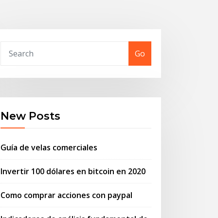
Go
New Posts
Guía de velas comerciales
Invertir 100 dólares en bitcoin en 2020
Como comprar acciones con paypal