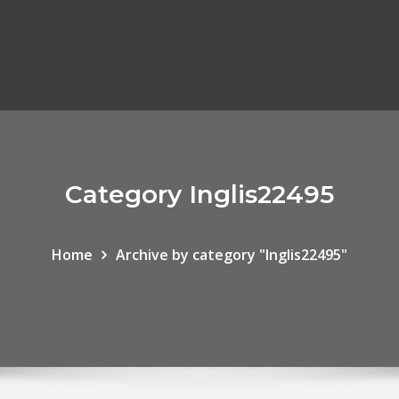
Category Inglis22495
Home
Archive by category "Inglis22495"