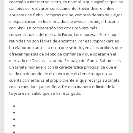
conexión a Internet se caerá, es normal lo que significa que los
cambios se realizaron correctamente. Envíar dinero online,
apuestas de fútbol, compras online, compras dentro de juegos
o especulación en los mercados de divisas: es mejor hacerlo
con Skrill. En comparación con otros brókers más
convencionales del mercado Forex, las empresas Forex aquí
reunidas no son fáciles de encontrar. Por eso, topbrokers.es
ha elaborado una lista en la que se incluyen a los brókers que
ofrecen tarjetas de débito de confianza y que operan en el
mercado de Divisas. La tarjeta Prepago del Banco Sabadell es
un tarjeta monedero con la característica principal de que el
saldo no depende de el dinero que el cliente tenga en su
cuenta corriente. Es el propio cliente el que recarga su tarjeta
con la cantidad que prefiera. De esta manera el límite de la
tarjeta es el saldo que se ha recargado.