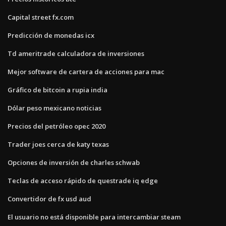
Capital street fx.com
Predicción de monedas icx
Td ameritrade calculadora de inversiones
Mejor software de cartera de acciones para mac
Gráfico de bitcoin a rupia india
Dólar peso mexicano noticias
Precios del petróleo opec 2020
Trader joes cerca de katy texas
Opciones de inversión de charles schwab
Teclas de acceso rápido de questrade iq edge
Convertidor de fx usd aud
El usuario no está disponible para intercambiar steam