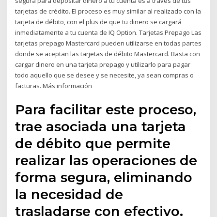
segura para depositar dinero a tu cuenta es a través de tus
tarjetas de crédito. El proceso es muy similar al realizado con la
tarjeta de débito, con el plus de que tu dinero se cargará
inmediatamente a tu cuenta de IQ Option. Tarjetas Prepago Las
tarjetas prepago Mastercard pueden utilizarse en todas partes
donde se aceptan las tarjetas de débito Mastercard. Basta con
cargar dinero en una tarjeta prepago y utilizarlo para pagar
todo aquello que se desee y se necesite, ya sean compras o
facturas. Más información
Para facilitar este proceso,
trae asociada una tarjeta
de débito que permite
realizar las operaciones de
forma segura, eliminando
la necesidad de
trasladarse con efectivo.