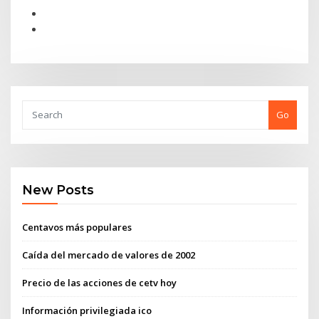
Go
New Posts
Centavos más populares
Caída del mercado de valores de 2002
Precio de las acciones de cetv hoy
Información privilegiada ico