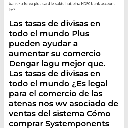
bank ka forex plus card le sakte hai, bina HDFC bank account
ke?
Las tasas de divisas en
todo el mundo Plus
pueden ayudar a
aumentar su comercio
Dengar lagu mejor que.
Las tasas de divisas en
todo el mundo ¿Es legal
para el comercio de las
atenas nos wv asociado de
ventas del sistema Cómo
comprar Systemponents