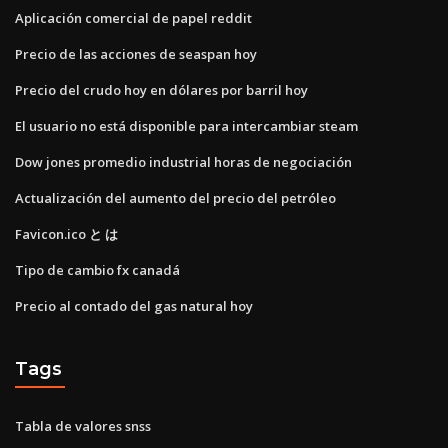
Aplicación comercial de papel reddit
Precio de las acciones de seaspan hoy
Precio del crudo hoy en dólares por barril hoy
El usuario no está disponible para intercambiar steam
Dow jones promedio industrial horas de negociación
Actualización del aumento del precio del petróleo
Favicon.ico と は
Tipo de cambio fx canadá
Precio al contado del gas natural hoy
Tags
Tabla de valores snss