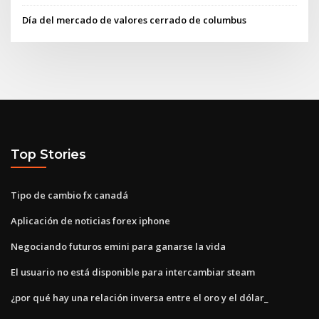
Día del mercado de valores cerrado de columbus
Top Stories
Tipo de cambio fx canadá
Aplicación de noticias forex iphone
Negociando futuros emini para ganarse la vida
El usuario no está disponible para intercambiar steam
¿por qué hay una relación inversa entre el oro y el dólar_