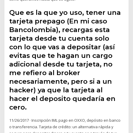
Que es la que yo uso, tener una
tarjeta prepago (En mi caso
Bancolombia), recargas esta
tarjeta desde tu cuenta solo
con lo que vas a depositar (así
evitas que te hagan un cargo
adicional desde tu tarjeta, no
me refiero al broker
necesariamente, pero si a un
hacker) ya que la tarjeta al
hacer el deposito quedaría en
cero.
11/26/2017 · Inscripción IML pago en OXXO, depósito en banco
o transferencia. Tarjeta de crédito: un alternativa rápida y