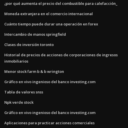
¿por qué aumenta el precio del combustible para calefacción_
Moneda extranjera en el comercio internacional
Cuánto tiempo puede durar una operación en forex
Intercambio de manos springfield
Clases de inversión toronto
Historial de precios de acciones de corporaciones de ingresos
inmobiliarios
Menor stock farm b & b wrington
Gráfico en vivo ingenioso del banco investing.com
Tabla de valores snss
Npk verde stock
Gráfico en vivo ingenioso del banco investing.com
Aplicaciones para practicar acciones comerciales