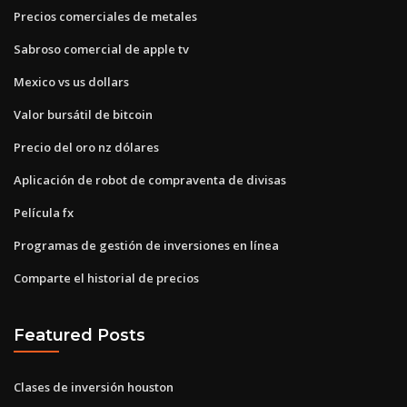
Precios comerciales de metales
Sabroso comercial de apple tv
Mexico vs us dollars
Valor bursátil de bitcoin
Precio del oro nz dólares
Aplicación de robot de compraventa de divisas
Película fx
Programas de gestión de inversiones en línea
Comparte el historial de precios
Featured Posts
Clases de inversión houston