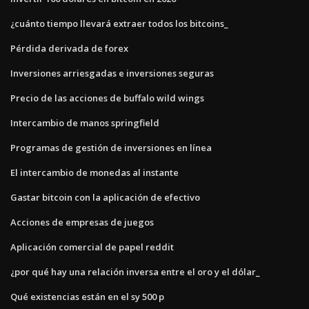
¿cuánto tiempo llevará extraer todos los bitcoins_
Pérdida derivada de forex
Inversiones arriesgadas e inversiones seguras
Precio de las acciones de buffalo wild wings
Intercambio de manos springfield
Programas de gestión de inversiones en línea
El intercambio de monedas al instante
Gastar bitcoin con la aplicación de efectivo
Acciones de empresas de juegos
Aplicación comercial de papel reddit
¿por qué hay una relación inversa entre el oro y el dólar_
Qué existencias están en el sy 500 p