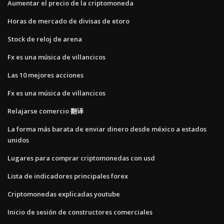
Aumentar el precio de la criptomoneda
Horas de mercado de divisas de etoro
Stock de reloj de arena
Fx es una música de villancicos
Las 10 mejores acciones
Fx es una música de villancicos
Relajarse comercio 翻译
La forma más barata de enviar dinero desde méxico a estados
unidos
Lugares para comprar criptomonedas con usd
Lista de indicadores principales forex
Criptomonedas explicadas youtube
Inicio de sesión de constructores comerciales