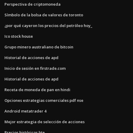
Perspectiva de criptomoneda
Símbolo de la bolsa de valores de toronto
¿por qué cayeron los precios del petróleo hoy_
Ico stock house
Grupo minero australiano de bitcoin
Historial de acciones de apd
Inicio de sesión en firstrade.com
Historial de acciones de apd
Receta de moneda de pan en hindi
Opciones estrategias comerciales pdf nse
Android metatrader 4
Mejor estrategia de selección de acciones
Precios históricos bte