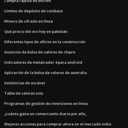
Compra rápida de bitcoin
Límites de depósito de coinbase
Minero de cifrado en línea
Qué precio del oro hoy en pakistán
Diferentes tipos de oficios en la construcción
Anuncios de bolsa de valores de chipre
Indicadores de metatrader 4 para android
Aplicación de la bolsa de valores de australia
Existencias de escáner
Tabla de valores snss
Programas de gestión de inversiones en línea
¿cuánto gana un comerciante diario por año_
Mejores acciones para comprar ahora en el mercado indio