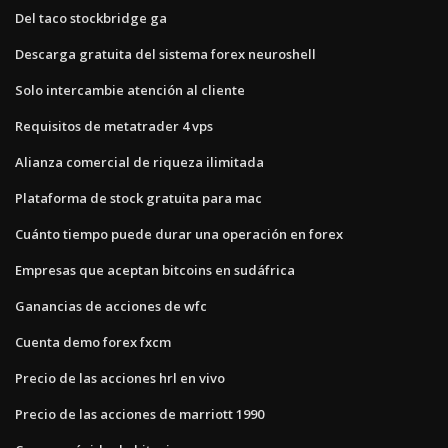
Del taco stockbridge ga
Descarga gratuita del sistema forex neuroshell
Solo intercambie atención al cliente
Requisitos de metatrader 4 vps
Alianza comercial de riqueza ilimitada
Plataforma de stock gratuita para mac
Cuánto tiempo puede durar una operación en forex
Empresas que aceptan bitcoins en sudáfrica
Ganancias de acciones de wfc
Cuenta demo forex fxcm
Precio de las acciones hrl en vivo
Precio de las acciones de marriott 1990