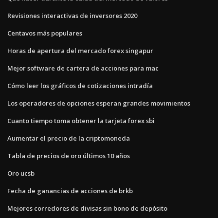
Revisiones interactivas de inversores 2020
Centavos más populares
Horas de apertura del mercado forex singapur
Mejor software de cartera de acciones para mac
Cómo leer los gráficos de cotizaciones intradía
Los operadores de opciones esperan grandes movimientos
Cuanto tiempo toma obtener la tarjeta forex sbi
Aumentar el precio de la criptomoneda
Tabla de precios de oro últimos 10 años
Oro ucsb
Fecha de ganancias de acciones de brkb
Mejores corredores de divisas sin bono de depósito