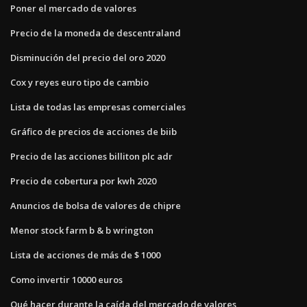
Poner el mercado de valores
Precio de la moneda de descentraland
Disminución del precio del oro 2020
Cox y reyes euro tipo de cambio
Lista de todas las empresas comerciales
Gráfico de precios de acciones de biib
Precio de las acciones billiton plc adr
Precio de cobertura por kwh 2020
Anuncios de bolsa de valores de chipre
Menor stock farm b & b wrington
Lista de acciones de más de $ 1000
Como invertir 10000 euros
Qué hacer durante la caída del mercado de valores