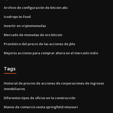
Archivo de configuración de bitcoin abc
Icodrops te-food
Invertir en criptomonedas
Mercado de monedas de oro bitcoin
Pronóstico del precio de las acciones de jblu
Mejores acciones para comprar ahora en el mercado indio
Tags
Historial de precios de acciones de corporaciones de ingresos
inmobiliarios
Diferentes tipos de oficios en la construcción
Manos de comercio venta springfield missouri