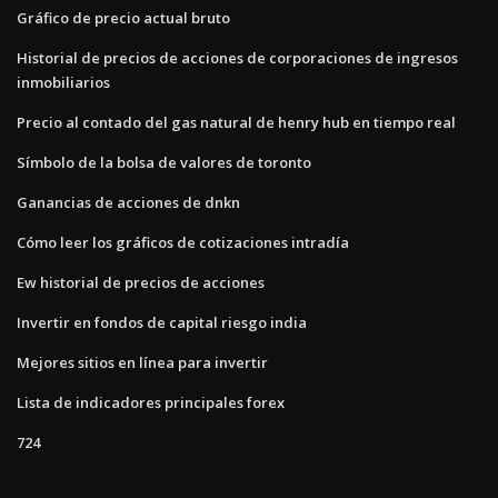
Gráfico de precio actual bruto
Historial de precios de acciones de corporaciones de ingresos
inmobiliarios
Precio al contado del gas natural de henry hub en tiempo real
Símbolo de la bolsa de valores de toronto
Ganancias de acciones de dnkn
Cómo leer los gráficos de cotizaciones intradía
Ew historial de precios de acciones
Invertir en fondos de capital riesgo india
Mejores sitios en línea para invertir
Lista de indicadores principales forex
724