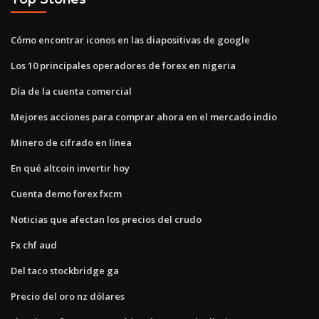
Cómo encontrar iconos en las diapositivas de google
Los 10 principales operadores de forex en nigeria
Día de la cuenta comercial
Mejores acciones para comprar ahora en el mercado indio
Minero de cifrado en línea
En qué altcoin invertir hoy
Cuenta demo forex fxcm
Noticias que afectan los precios del crudo
Fx chf aud
Del taco stockbridge ga
Precio del oro nz dólares