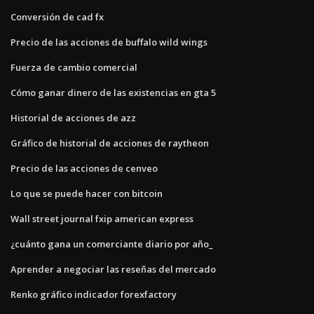
Conversión de cad fx
Precio de las acciones de buffalo wild wings
Fuerza de cambio comercial
Cómo ganar dinero de las existencias en gta 5
Historial de acciones de azz
Gráfico de historial de acciones de raytheon
Precio de las acciones de cenveo
Lo que se puede hacer con bitcoin
Wall street journal fxip american express
¿cuánto gana un comerciante diario por año_
Aprender a negociar las reseñas del mercado
Renko gráfico indicador forexfactory