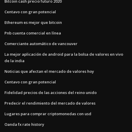
Bitcoin cash precio futuro 2020
Centavo con gran potencial
Ethereum es mejor que bitcoin
Pnb cuenta comercial en línea
Comerciante automático de vancouver
La mejor aplicación de android para la bolsa de valores en vivo
de la india
Noticias que afectan el mercado de valores hoy
Centavo con gran potencial
Fidelidad precios de las acciones del reino unido
Predecir el rendimiento del mercado de valores
Lugares para comprar criptomonedas con usd
Oanda fx rate history