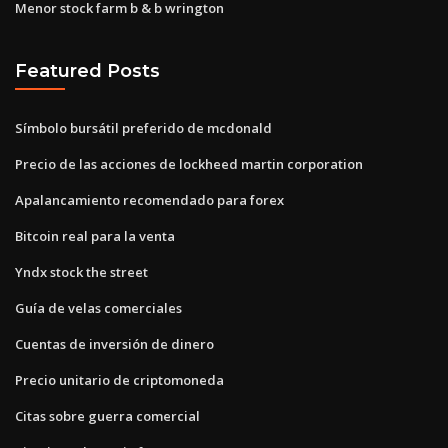
Menor stock farm b & b wrington
Featured Posts
Símbolo bursátil preferido de mcdonald
Precio de las acciones de lockheed martin corporation
Apalancamiento recomendado para forex
Bitcoin real para la venta
Yndx stock the street
Guía de velas comerciales
Cuentas de inversión de dinero
Precio unitario de criptomoneda
Citas sobre guerra comercial