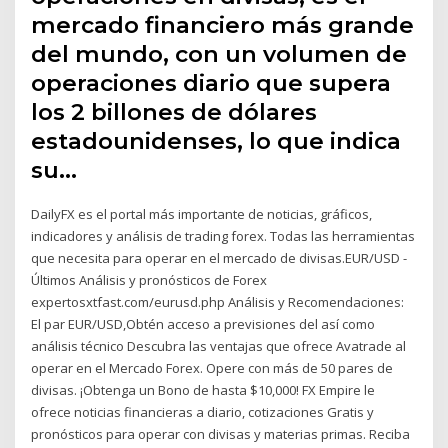
mercado financiero más grande
del mundo, con un volumen de
operaciones diario que supera
los 2 billones de dólares
estadounidenses, lo que indica
su…
DailyFX es el portal más importante de noticias, gráficos,
indicadores y análisis de trading forex. Todas las herramientas
que necesita para operar en el mercado de divisas.EUR/USD -
Últimos Análisis y pronósticos de Forex
expertosxtfast.com/eurusd.php Análisis y Recomendaciones:
El par EUR/USD,Obtén acceso a previsiones del así como
análisis técnico Descubra las ventajas que ofrece Avatrade al
operar en el Mercado Forex. Opere con más de 50 pares de
divisas. ¡Obtenga un Bono de hasta $10,000! FX Empire le
ofrece noticias financieras a diario, cotizaciones Gratis y
pronósticos para operar con divisas y materias primas. Reciba