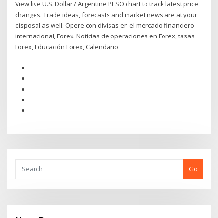
View live U.S. Dollar / Argentine PESO chart to track latest price
changes. Trade ideas, forecasts and market news are at your
disposal as well. Opere con divisas en el mercado financiero
internacional, Forex. Noticias de operaciones en Forex, tasas
Forex, Educación Forex, Calendario
Go