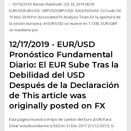
– 10/10/2019. Renan Raminelli. Oct 10, 2019 06:39
EURUSDEUR/USD. GBPUSDGBP/USD. XAUUSDGold. CLCrude Oil.
15 Nov 2018 Por Associated FX Analysis Team En la apertura de
la sesión europea, el EUR/USD se mueve en 1.1345. EUR/GBP:
se mantiene por
12/17/2019 · EUR/USD
Pronóstico Fundamental
Diario: El EUR Sube Tras la
Debilidad del USD
Después de la Declaración
de This article was
originally posted on FX
Esta página muestra el tipo de cambio del Euro (EUR) Para
Dólar estadounidense (USD) on 31 Dec 2017 (31/12/2017). Si