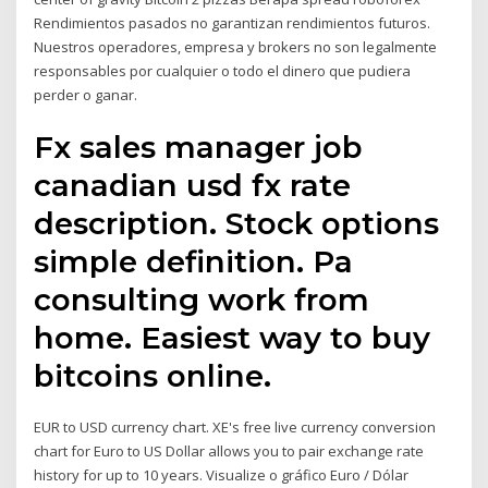
Rendimientos pasados no garantizan rendimientos futuros.
Nuestros operadores, empresa y brokers no son legalmente
responsables por cualquier o todo el dinero que pudiera
perder o ganar.
Fx sales manager job
canadian usd fx rate
description. Stock options
simple definition. Pa
consulting work from
home. Easiest way to buy
bitcoins online.
EUR to USD currency chart. XE's free live currency conversion
chart for Euro to US Dollar allows you to pair exchange rate
history for up to 10 years. Visualize o gráfico Euro / Dólar