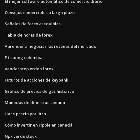
El mejor software automático de comercio diario
Consejos comerciales a largo plazo
Señales de forex asequibles
Tabla de horas de forex
Aprender a negociar las reseñas del mercado
E trading colombia
Vender stop orden forex
Futuros de acciones de keybank
Gráfico de precios de gas histórico
Monedas de dinero ucraniano
Hace precio por litro
Cómo invertir en ripple en canadá
Npk verde stock