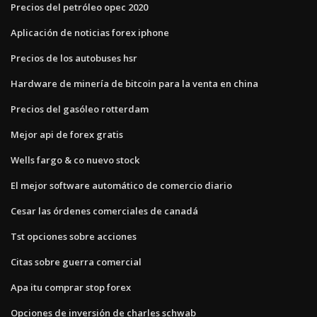
Precios del petróleo opec 2020
Aplicación de noticias forex iphone
Precios de los autobuses hsr
Hardware de minería de bitcoin para la venta en china
Precios del gasóleo rotterdam
Mejor api de forex gratis
Wells fargo & co nuevo stock
El mejor software automático de comercio diario
Cesar las órdenes comerciales de canadá
Tst opciones sobre acciones
Citas sobre guerra comercial
Apa itu comprar stop forex
Opciones de inversión de charles schwab