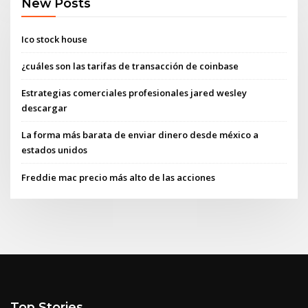
New Posts
Ico stock house
¿cuáles son las tarifas de transacción de coinbase
Estrategias comerciales profesionales jared wesley
descargar
La forma más barata de enviar dinero desde méxico a
estados unidos
Freddie mac precio más alto de las acciones
Top Stories