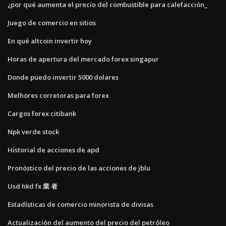
¿por qué aumenta el precio del combustible para calefacción_
Juego de comercio en sitios
En qué altcoin invertir hoy
Horas de apertura del mercado forex singapur
Donde puedo invertir 5000 dolares
Melhores corretoras para forex
Cargos forex citibank
Npk verde stock
Historial de acciones de apd
Pronóstico del precio de las acciones de jblu
Usd hkd fx 業 者
Estadísticas de comercio minorista de divisas
Actualización del aumento del precio del petróleo