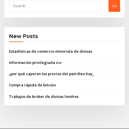
Go
New Posts
Estadísticas de comercio minorista de divisas
Información privilegiada ico
¿por qué cayeron los precios del petróleo hoy_
Compra rápida de bitcoin
Trabajos de broker de divisas londres