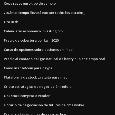
Cox y reyes euro tipo de cambio
¿cuánto tiempo llevará extraer todos los bitcoins_
Oro ucsb
Calendario económico investing.om
Precio de cobertura por kwh 2020
Curso de opciones sobre acciones en línea
Precio al contado del gas natural de henry hub en tiempo real
Como usar bitcoin para paypal
Plataforma de stock gratuita para mac
Cripto estrategias de negociación reddit
Opk stock comprar o vender
Horario de negociación de futuros de cme nikkei
Precio de las acciones de seaspan hoy