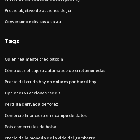
Precio objetivo de acciones de jci
Conversor de divisas uk a au
Tags
Quien realmente creó bitcoin
Cómo usar el cajero automático de criptomonedas
Precio del crudo hoy en dólares por barril hoy
Opciones vs acciones reddit
Pérdida derivada de forex
Comercio financiero en r campo de datos
Bots comerciales de bolsa
Precio de la moneda de la vida del gamberro