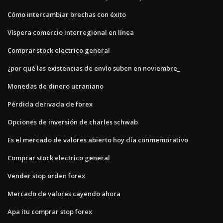
Cómo intercambiar brechas con éxito
Víspera comercio interregional en línea
Comprar stock electrico general
¿por qué las existencias de envío suben en noviembre_
Monedas de dinero ucraniano
Pérdida derivada de forex
Opciones de inversión de charles schwab
Es el mercado de valores abierto hoy día conmemorativo
Comprar stock electrico general
Vender stop orden forex
Mercado de valores cayendo ahora
Apa itu comprar stop forex