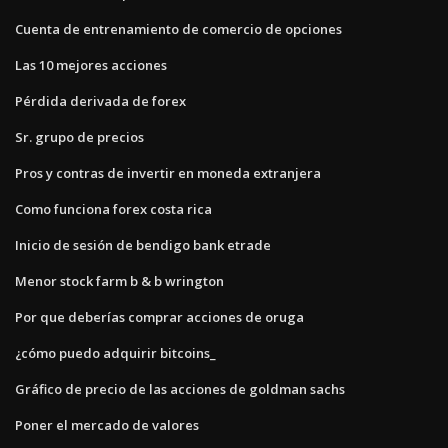
Cuenta de entrenamiento de comercio de opciones
Las 10 mejores acciones
Pérdida derivada de forex
Sr. grupo de precios
Pros y contras de invertir en moneda extranjera
Como funciona forex costa rica
Inicio de sesión de bendigo bank etrade
Menor stock farm b & b wrington
Por que deberías comprar acciones de oruga
¿cómo puedo adquirir bitcoins_
Gráfico de precio de las acciones de goldman sachs
Poner el mercado de valores