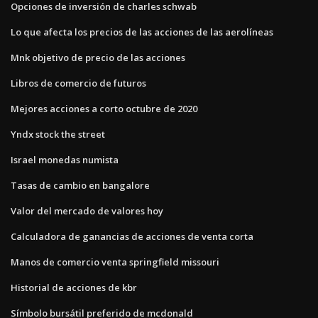
Opciones de inversión de charles schwab
Lo que afecta los precios de las acciones de las aerolíneas
Mnk objetivo de precio de las acciones
Libros de comercio de futuros
Mejores acciones a corto octubre de 2020
Yndx stock the street
Israel monedas numista
Tasas de cambio en bangalore
Valor del mercado de valores hoy
Calculadora de ganancias de acciones de venta corta
Manos de comercio venta springfield missouri
Historial de acciones de kbr
Símbolo bursátil preferido de mcdonald