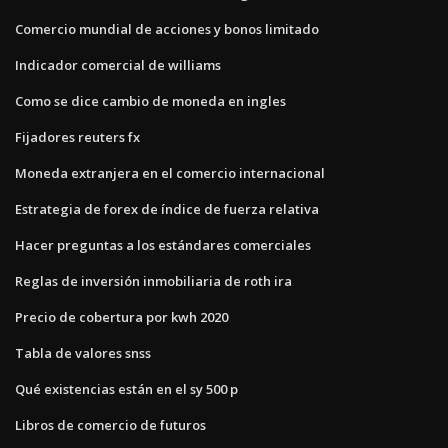
Comercio mundial de acciones y bonos limitado
Indicador comercial de williams
Como se dice cambio de moneda en ingles
Fijadores reuters fx
Moneda extranjera en el comercio internacional
Estrategia de forex de índice de fuerza relativa
Hacer preguntas a los estándares comerciales
Reglas de inversión inmobiliaria de roth ira
Precio de cobertura por kwh 2020
Tabla de valores snss
Qué existencias están en el sy 500 p
Libros de comercio de futuros