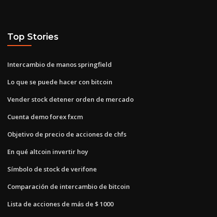
Top Stories
Intercambio de manos springfield
Lo que se puede hacer con bitcoin
Vender stock detener orden de mercado
Cuenta demo forex fxcm
Objetivo de precio de acciones de chfs
En qué altcoin invertir hoy
Símbolo de stock de verifone
Comparación de intercambio de bitcoin
Lista de acciones de más de $ 1000