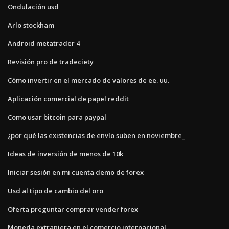
Ondulación usd
Arlo stockham
Android metatrader 4
Revisión pro de tradeciety
Cómo invertir en el mercado de valores de ee. uu.
Aplicación comercial de papel reddit
Como usar bitcoin para paypal
¿por qué las existencias de envío suben en noviembre_
Ideas de inversión de menos de 10k
Iniciar sesión en mi cuenta demo de forex
Usd al tipo de cambio del oro
Oferta preguntar comprar vender forex
Moneda extranjera en el comercio internacional