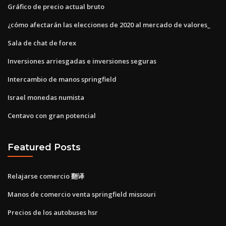
Gráfico de precio actual bruto
¿cómo afectarán las elecciones de 2020 al mercado de valores_
Sala de chat de forex
Inversiones arriesgadas e inversiones seguras
Intercambio de manos springfield
Israel monedas numista
Centavo con gran potencial
Featured Posts
Relajarse comercio 翻译
Manos de comercio venta springfield missouri
Precios de los autobuses hsr